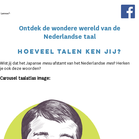
Skip to main content
Ontdek de wondere wereld van de
Nederlandse taal
Hoeveel talen ken jij?
Wist jij dat het Japanse
mesu
afstamt van het Nederlandse
mes
? Herken
je ook deze woorden?
Carousel taalatlas image: