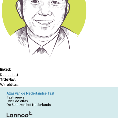
linked:
Doe de test
TitleNav:
Wereldtaal
Atlas van de Nederlandse Taal
Taalnieuws
Over de Atlas
De Staat van het Nederlands